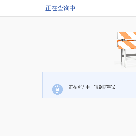
正在查询中
正在查询中，请刷新重试